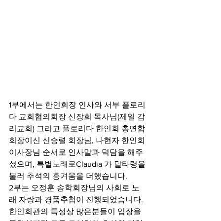
1부에서는 한인회장 인사와 서부 플로리
다 교회협의회장 신장희 목사님(제일 감
리교회) 그리고 플로리다 한인회 총연합
회장이신 신승렬 회장님, 나현자 한인회 
이사장님 순서로 인사말과 덕담을 해주
셨으며, 특별노래로Claudia 가 달타령을 
불러 추석의 흥겨움을 더했습니다.   
2부는 오정훈 송학회장님의 사회로 노
래 자랑과 경품추첨이 진행되었습니다. 
한인회관의 특성상 많은분들이 입장을 