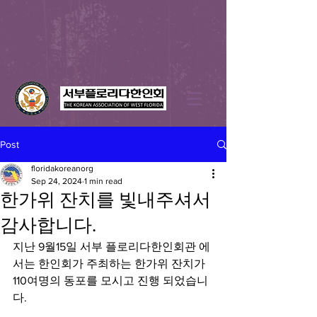
Post
floridakoreanorg
Sep 24, 2024
1 min read
한가위 잔치를 빛내주셔서
감사합니다.
지난 9월15일 서부 플로리다한인회관 에
서는 한인회가 주최하는 한가위 잔치가 
110여명의 동포를 모시고 진행 되었습니
다. 