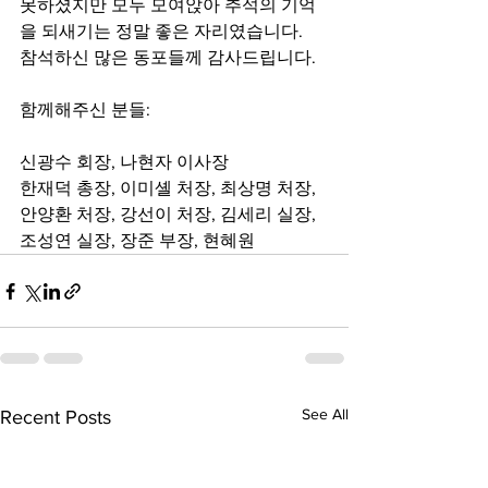
못하셨지만 모두 모여앉아 추석의 기억
을 되새기는 정말 좋은 자리였습니다. 
참석하신 많은 동포들께 감사드립니다. 
함께해주신 분들:
신광수 회장, 나현자 이사장
한재덕 총장, 이미셸 처장, 최상명 처장, 
안양환 처장, 강선이 처장, 김세리 실장, 
조성연 실장, 장준 부장, 현혜원
See All
Recent Posts