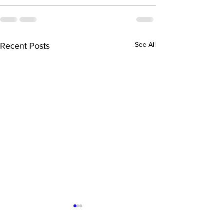
See All
Recent Posts