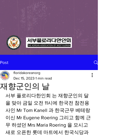
Post
floridakoreanorg
Dec 15, 2023
1 min read
재향군인의 날
서부 플로리다한인회 는 재향군인의 달
을 맞아 금일 오전 11시에 한국전 참전용
사인 Mr Tom Kanell 과 한국근무 베테랑
이신 Mr Eugene Roering 그리고 함께 근
무 하셨던 Mrs Maria Roering 을 모시고 
새로 오픈한 롯데 마트에서 한국식당과 