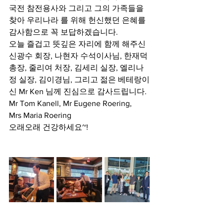
국전 참전용사와 그리고 그의 가족들을 
찾아 우리나라 를 위해 헌신했던 은혜를 
감사함으로 꼭 보답하겠습니다. 
오늘 즐겁고 뜻깊은 자리에 함께 해주신 
신광수 회장, 나현자 수석이사님, 한재덕 
총장, 줄리여 처장, 김세리 실장, 엘리나 
정 실장, 김이경님, 그리고 젊은 베테랑이
신 Mr Ken 님께 진심으로 감사드립니다. 
Mr Tom Kanell, Mr Eugene Roering,  
Mrs Maria Roering 
오래오래 건강하세요~!