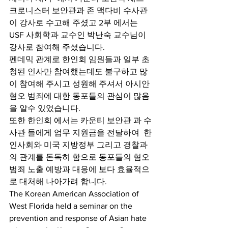
크로니스터 보안관과 존 맥다비 수사관
이 강사로 수고해 주셨고 2부 에서는 
USF 사회학과 교수인 박난숙 교수님이 
강사로 참여해 주셨습니다.
펜데믹 관계로 한인회 임원들과 일부 초
청된 인사만 참여했는데도 불구하고 많
이 참여해 주시고 성원해 주셔서 아시안 
혐오 범죄에 대한 동포들의 관심이 많음
을 알수 있었습니다.
또한 한인회 에서는 카운티 보안관 과 수
사관 들에게 업무 지원금을 전달하여  한
인사회와 미국 지방정부 그리고 경찰과
의 관계를 돈독히 함으로 동포들의 혐오 
범죄 노출 예방과 대응에 보다 효율적으
로 대처해 나아가려 합니다.
The Korean American Association of 
West Florida held a seminar on the 
prevention and response of Asian hate 