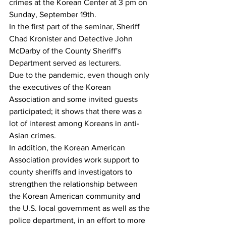
crimes at the Korean Center at 3 pm on 
Sunday, September 19th.
In the first part of the seminar, Sheriff 
Chad Kronister and Detective John 
McDarby of the County Sheriff's 
Department served as lecturers.
Due to the pandemic, even though only 
the executives of the Korean 
Association and some invited guests 
participated; it shows that there was a 
lot of interest among Koreans in anti-
Asian crimes.
In addition, the Korean American 
Association provides work support to 
county sheriffs and investigators to 
strengthen the relationship between 
the Korean American community and 
the U.S. local government as well as the 
police department, in an effort to more 