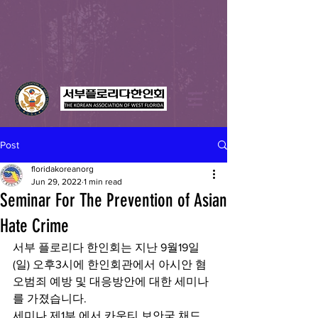
Post
floridakoreanorg
Jun 29, 2022
1 min read
Seminar For The Prevention of Asian
Hate Crime
서부 플로리다 한인회는 지난 9월19일
(일) 오후3시에 한인회관에서 아시안 혐
오범죄 예방 및 대응방안에 대한 세미나
를 가졌습니다.
세미나 제1부 에서 카운티 보안국 채드 