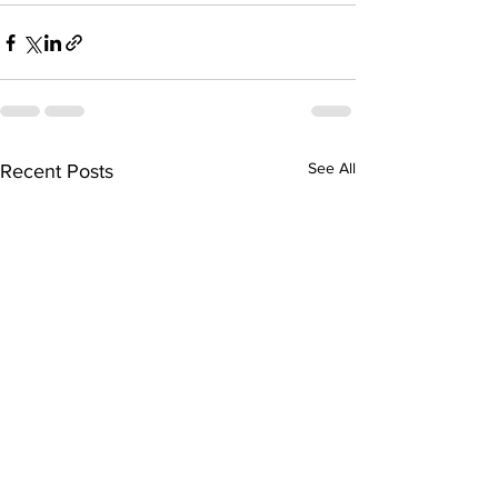
See All
Recent Posts