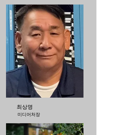
최상명
미디어처장