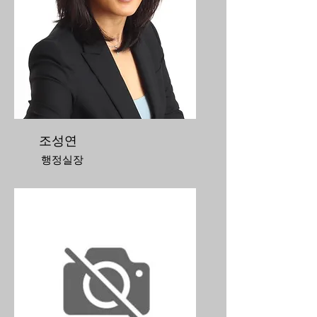
조성연
행정실장