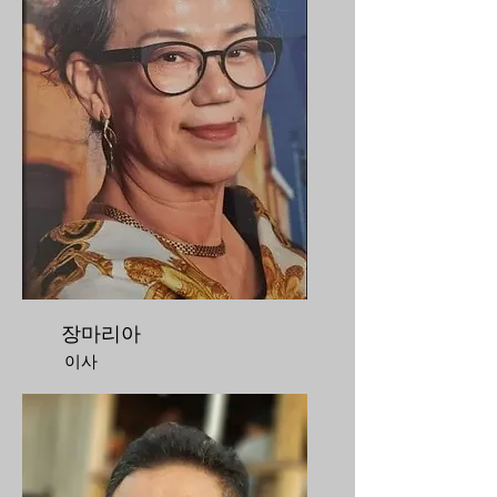
장마리아
이사